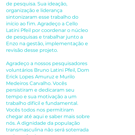
de pesquisa. Sua ideação,
organização e liderança
sintonizaram esse trabalho do
início ao fim. Agradeço a Cello
Latini Pfeil por coordenar o núcleo
de pesquisas e trabalhar junto a
Enzo na gestão, implementação e
revisão desse projeto.
Agradeço a nossos pesquisadores
voluntários Bruno Latini Pfeil, Dom
Erick Lopes Amuruz e Murilo
Medeiros Carvalho. Vocês
persistiram e dedicaram seu
tempo e sua motivação a um
trabalho difícil e fundamental.
Vocês todos nos permitiram
chegar até aqui e saber mais sobre
nós. A dignidade da população
transmasculina não será soterrada