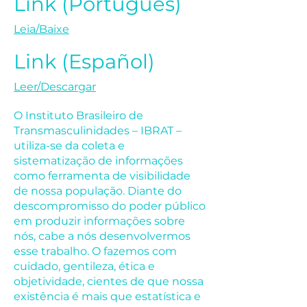
Link (Português)
Leia/Baixe
Link (Español)
Leer/Descargar
O Instituto Brasileiro de
Transmasculinidades – IBRAT –
utiliza-se da coleta e
sistematização de informações
como ferramenta de visibilidade
de nossa população. Diante do
descompromisso do poder público
em produzir informações sobre
nós, cabe a nós desenvolvermos
esse trabalho. O fazemos com
cuidado, gentileza, ética e
objetividade, cientes de que nossa
existência é mais que estatística e