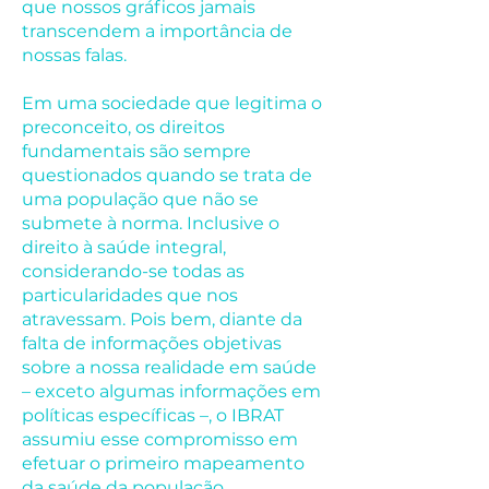
que nossos gráficos jamais
transcendem a importância de
nossas falas.
Em uma sociedade que legitima o
preconceito, os direitos
fundamentais são sempre
questionados quando se trata de
uma população que não se
submete à norma. Inclusive o
direito à saúde integral,
considerando-se todas as
particularidades que nos
atravessam. Pois bem, diante da
falta de informações objetivas
sobre a nossa realidade em saúde
– exceto algumas informações em
políticas específicas –, o IBRAT
assumiu esse compromisso em
efetuar o primeiro mapeamento
da saúde da população