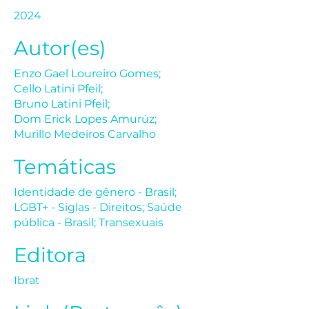
2024
Autor(es)
Enzo Gael Loureiro Gomes;
Cello Latini Pfeil;
Bruno Latini Pfeil;
Dom Erick Lopes Amurúz;
Murillo Medeiros Carvalho
Temáticas
Identidade de gênero - Brasil;
LGBT+ - Siglas - Direitos; Saúde
pública - Brasil; Transexuais
Editora
Ibrat