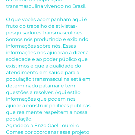
transmasculina vivendo no Brasil.
O que vocês acompanham aqui é
fruto do trabalho de ativistas-
pesquisadores transmasculines.
Somos nós produzindo e exibindo
informações sobre nós. Essas
informações nos ajudarão a dizer à
sociedade e ao poder público que
existimos e que a qualidade do
atendimento em saúde para a
população transmasculina está em
determinado patamar e tem
questões a resolver. Aqui estão
informações que podem nos
ajudar a construir políticas públicas
que realmente respeitem a nossa
população.
Agradeço a Enzo Gael Loureiro
Gomes por coordenar esse projeto