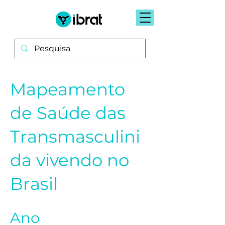
Mapeamento
de Saúde das
Transmasculini
da vivendo no
Brasil
Ano