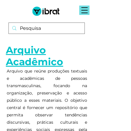
Arquivo
Acadêmico
Arquivo que reúne produções textuais
e acadêmicas de pessoas
transmasculinas, focando na
organização, preservação e acesso
público a esses materiais. O objetivo
central é fornecer um repositório que
permita observar tendências
discursivas, práticas culturais e
experiências sociais expressas pela