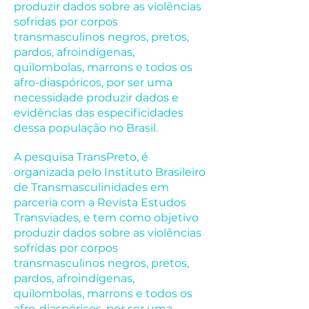
produzir dados sobre as violências
sofridas por corpos
transmasculinos negros, pretos,
pardos, afroindígenas,
quilombolas, marrons e todos os
afro-diaspóricos, por ser uma
necessidade produzir dados e
evidências das especificidades
dessa população no Brasil.
A pesquisa TransPreto, é
organizada pelo Instituto Brasileiro
de Transmasculinidades em
parceria com a Revista Estudos
Transviades, e tem como objetivo
produzir dados sobre as violências
sofridas por corpos
transmasculinos negros, pretos,
pardos, afroindígenas,
quilombolas, marrons e todos os
afro-diaspóricos, por ser uma