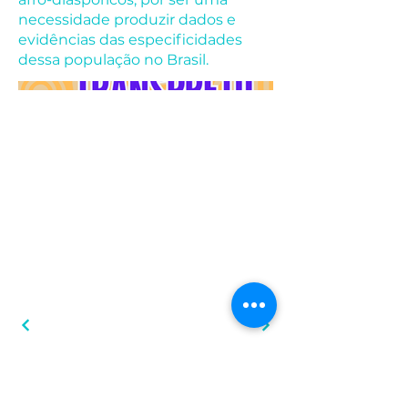
necessidade produzir dados e
evidências das especificidades
dessa população no Brasil.
Gene