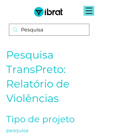
Pesquisa
TransPreto:
Relatório de
Violências
Tipo de projeto
pesquisa