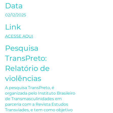
Data
02/12/2025
Link
ACESSE AQUI
Pesquisa
TransPreto:
Relatório de
violências
A pesquisa TransPreto, é
organizada pelo Instituto Brasileiro
de Transmasculinidades em
parceria com a Revista Estudos
Transviades, e tem como objetivo