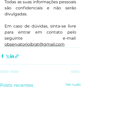
Todas as suas informações pessoais 
são confidenciais e não serão 
divulgadas.
Em caso de dúvidas, sinta-se livre 
para entrar em contato pelo 
seguinte e-mail: 
observatorioibrat@gmail.com
Ver tudo
Posts recentes