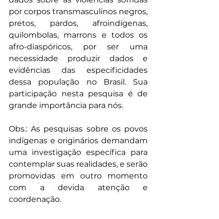
por corpos transmasculinos negros, 
pretos, pardos, afroindígenas, 
quilombolas, marrons e todos os 
afro-diaspóricos, por ser uma 
necessidade produzir dados e 
evidências das especificidades 
dessa população no Brasil. Sua 
participação nesta pesquisa é de 
grande importância para nós.
Obs.: As pesquisas sobre os povos 
indígenas e originários demandam 
uma investigação específica para 
contemplar suas realidades, e serão 
promovidas em outro momento 
com a devida atenção e 
coordenação.